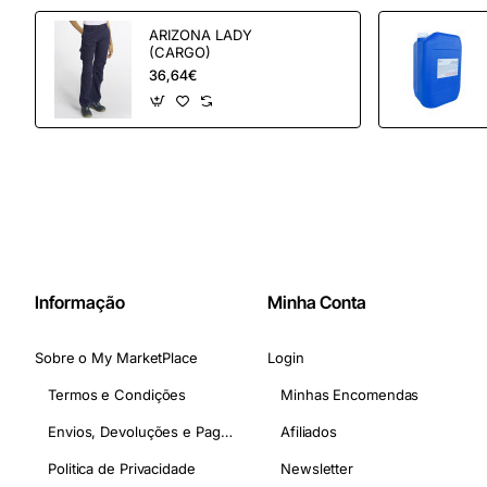
ARIZONA LADY
(CARGO)
36,64€
Informação
Minha Conta
Sobre o My MarketPlace
Login
Termos e Condições
Minhas Encomendas
Envios, Devoluções e Pagamentos
Afiliados
Politica de Privacidade
Newsletter