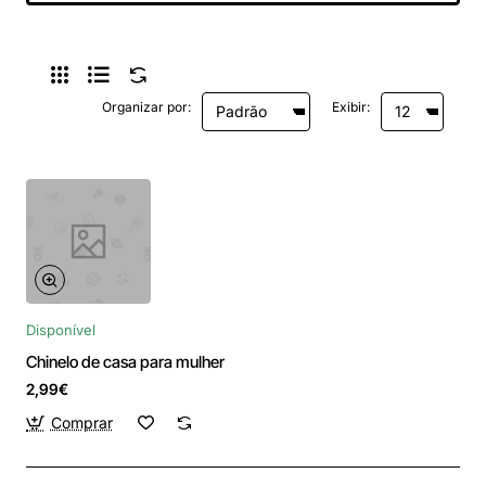
Organizar por:
Exibir:
Disponível
Chinelo de casa para mulher
2,99€
Comprar