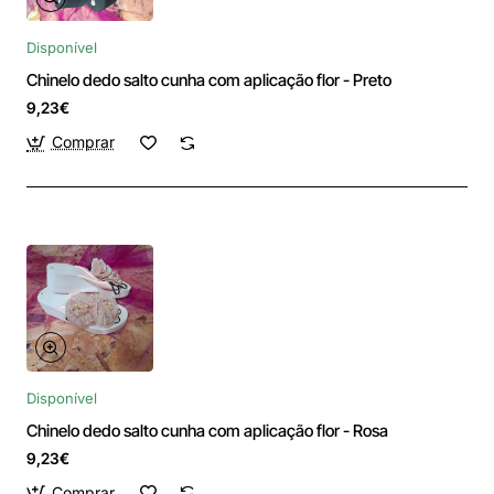
Disponível
Chinelo dedo salto cunha com aplicação flor - Preto
9,23€
Comprar
Disponível
Chinelo dedo salto cunha com aplicação flor - Rosa
9,23€
Comprar