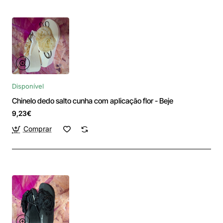
Disponível
Chinelo dedo salto cunha com aplicação flor - Beje
9,23€
Comprar