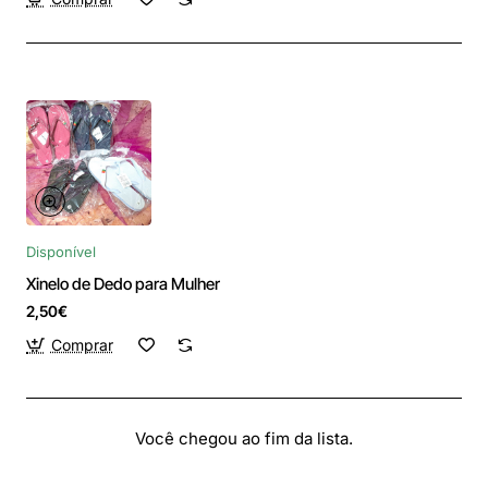
Disponível
Xinelo de Dedo para Mulher
2,50€
Comprar
Você chegou ao fim da lista.