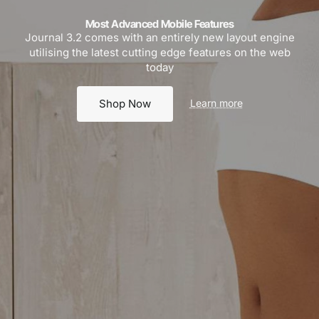
Most Advanced Mobile Features
Journal 3.2 comes with an entirely new layout engine
utilising the latest cutting edge features on the web
today
Learn more
Shop Now