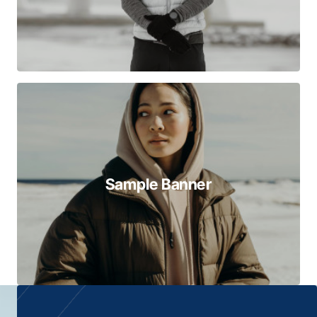
Sample Banner