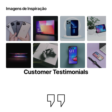
Imagens de Inspiração
Customer Testimonials