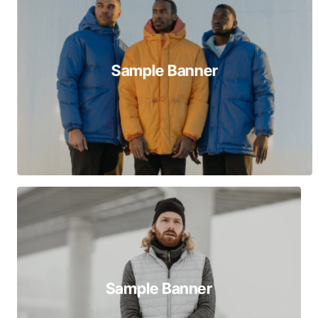
Sample Banner
Sample Banner