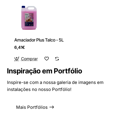
Amaciador Plus Talco - 5L
6,41€
Comprar
Inspiração em Portfólio
Inspire-se com a nossa galeria de imagens em
instalações no nosso Portfólio!
Mais Portfólios