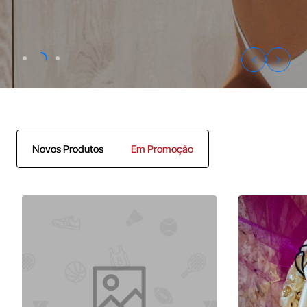
Novos Produtos
Em Promoção